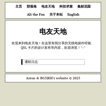
主页
部落格
电友天地
科技求索
集邮花园
Ali the Fox
关于本站
English
电友天地
欢迎来到电友天地！在这里有我分享的无线电操作经验、
QSL 卡片的设计发布等内容，欢迎浏览！^-^
通联日志
Aston & BG5JKH's website © 2025